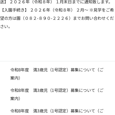
送】 ２０２６年（令和８年） １月末日までに通知致します。
【入園手続き】 ２０２６年（令和８年） ２月～ ※見学をご希
望の方は園（０８２-８９０-２２２６）までお問い合わせくだ
さい。
令和8年度 満3歳児（1号認定）募集について（ご
案内）
令和8年度 満3歳児（1号認定）募集について（ご
案内）
令和8年度 満3歳児（1号認定）募集について（ご