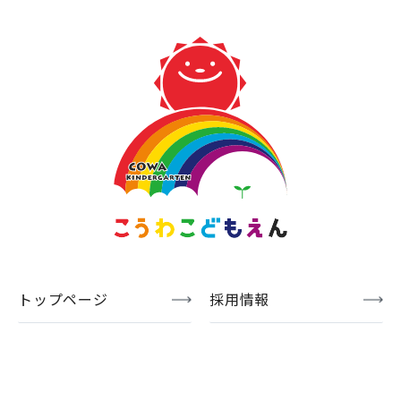
トップページ
採用情報