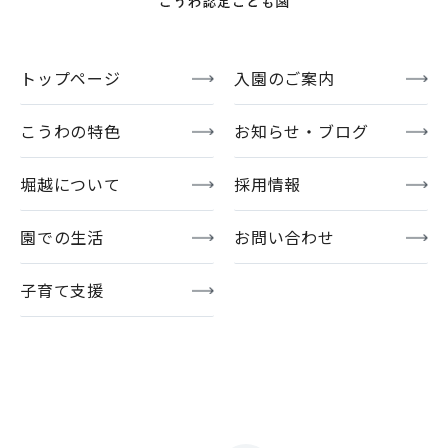
トップページ
入園のご案内
こうわの特色
お知らせ・ブログ
堀越について
採用情報
園での生活
お問い合わせ
子育て支援