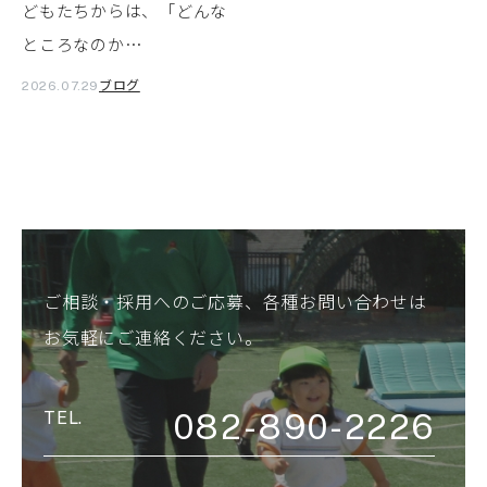
どもたちからは、「どんな
ところなのか…
ブログ
2026.07.29
ご相談・採用へのご応募、各種お問い合わせは
お気軽にご連絡ください。
082-890-2226