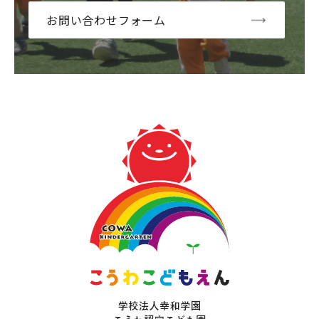
お問い合わせフォーム