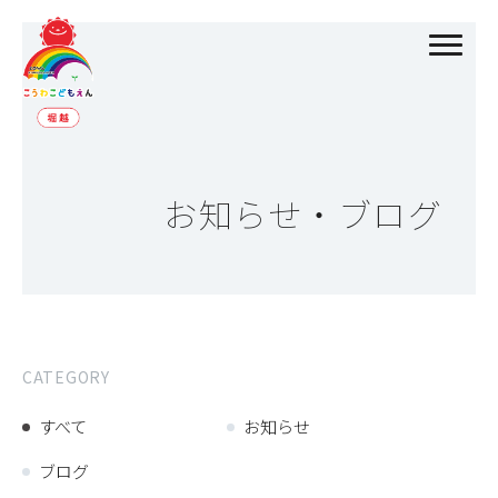
お知らせ・ブログ
CATEGORY
すべて
お知らせ
ブログ