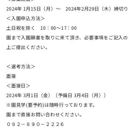
2024年 1月15日（月）～ 2024年2月29日（木）締切り
＜入園申込方法＞
土日祝を除く 10：00～17：00
園まで入園願書を取りに来て頂き、必要事項をご記入の
上ご提出ください。
＜選考方法＞
面接
＜面接日＞
2024年 3月1日（金）（予備日 3月4日（月））
※園見学(要予約)は随時行っております。
園まで直接お問い合わせください。
０８２－８９０－２２２６