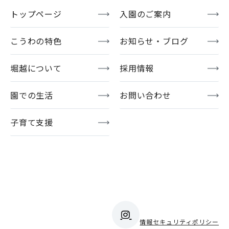
トップページ
入園のご案内
こうわの特色
お知らせ・ブログ
堀越について
採用情報
園での生活
お問い合わせ
子育て支援
情報セキュリティポリシー