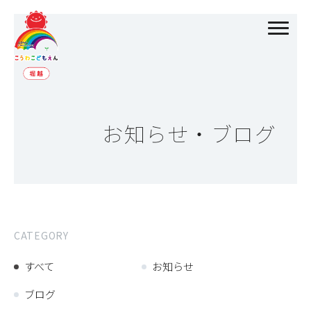
お知らせ・ブログ
CATEGORY
すべて
お知らせ
ブログ