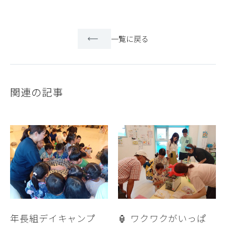
一覧に戻る
関連の記事
年長組デイキャンプ
🏮 ワクワクがいっぱ