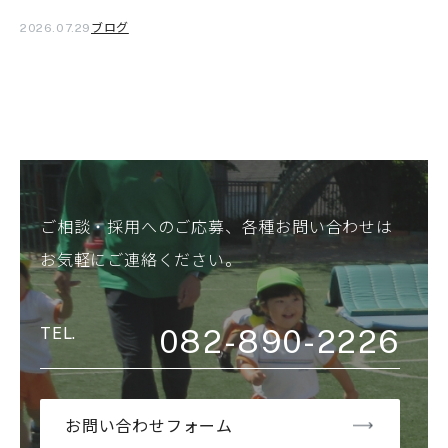
ブログ
2026.07.29
ご相談・採用へのご応募、各種お問い合わせは
お気軽にご連絡ください。
082-890-2226
お問い合わせフォーム