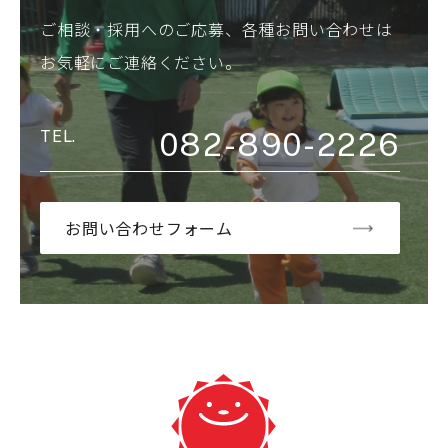
ご相談・採用へのご応募、各種お問い合わせは
お気軽にご連絡ください。
082-890-2226
お問い合わせフォーム