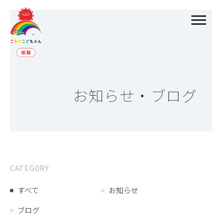
お知らせ・ブログ
CATEGORY
すべて
お知らせ
ブログ