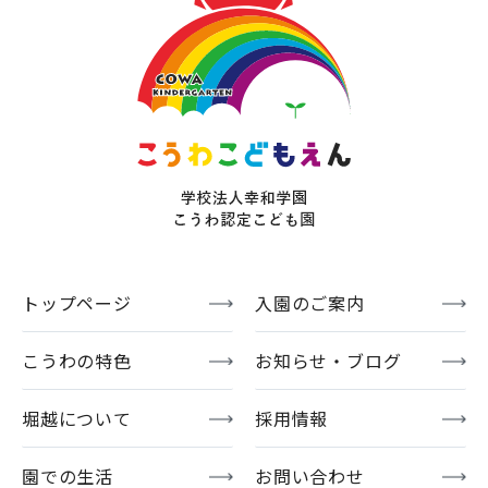
トップページ
入園のご案内
こうわの特色
お知らせ・ブログ
堀越について
採用情報
園での生活
お問い合わせ