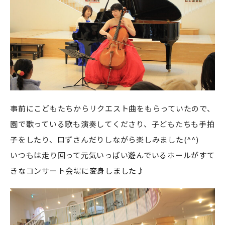
事前にこどもたちからリクエスト曲をもらっていたので、
園で歌っている歌も演奏してくださり、子どもたちも手拍
子をしたり、口ずさんだりしながら楽しみました(^^)
いつもは走り回って元気いっぱい遊んでいるホールがすて
きなコンサート会場に変身しました♪