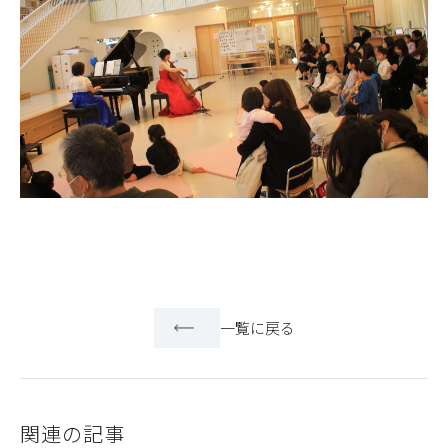
一覧に戻る
関連の記事