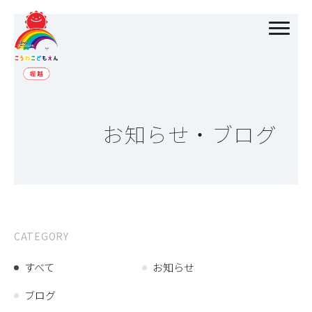
お知らせ・ブログ
CATEGORY
すべて
お知らせ
ブログ