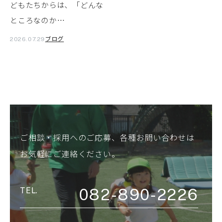
どもたちからは、「どんな
ところなのか…
ブログ
2026.07.29
ご相談・採用へのご応募、各種お問い合わせは
お気軽にご連絡ください。
082-890-2226