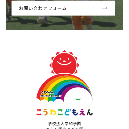
お問い合わせフォーム