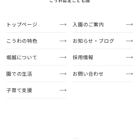
トップページ
入園のご案内
こうわの特色
お知らせ・ブログ
堀越について
採用情報
園での生活
お問い合わせ
子育て支援