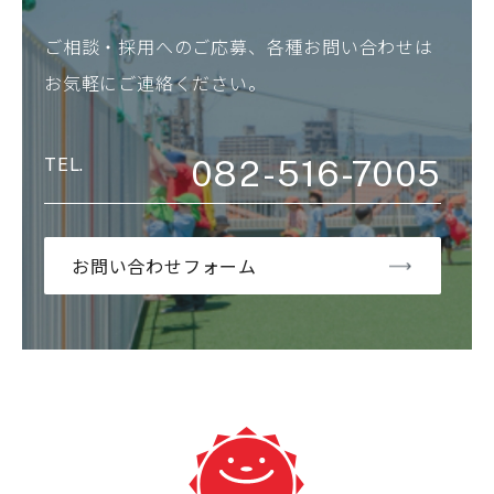
ご相談・採用へのご応募、各種お問い合わせは
お気軽にご連絡ください。
082-516-7005
お問い合わせフォーム