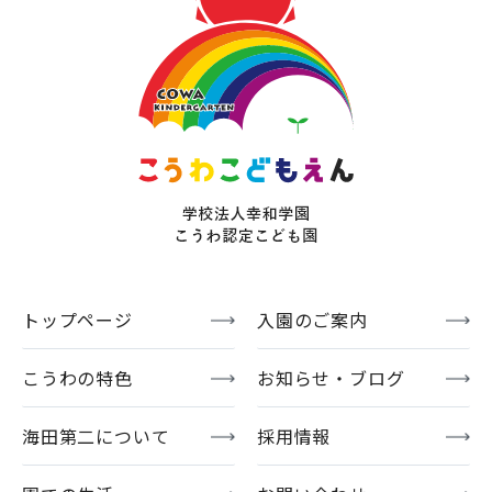
トップページ
入園のご案内
こうわの特色
お知らせ・ブログ
海田第二について
採用情報