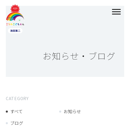
お知らせ・ブログ
CATEGORY
すべて
お知らせ
ブログ