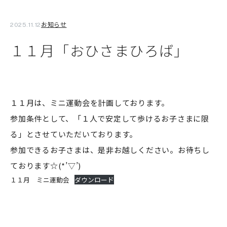
お知らせ
2025.11.12
１１月「おひさまひろば」
１１月は、ミニ運動会を計画しております。
参加条件として、「１人で安定して歩けるお子さまに限
る」とさせていただいております。
参加できるお子さまは、是非お越しください。お待ちし
ております☆(*’▽’)
１１月 ミニ運動会
ダウンロード