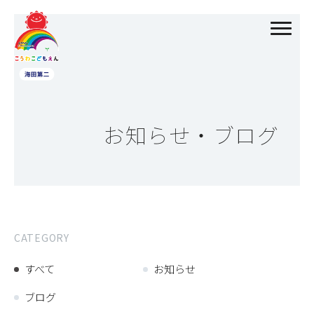
お知らせ・ブログ
CATEGORY
すべて
お知らせ
ブログ