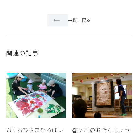
一覧に戻る
関連の記事
7月 おひさまひろばレ
🎂７月のおたんじょう