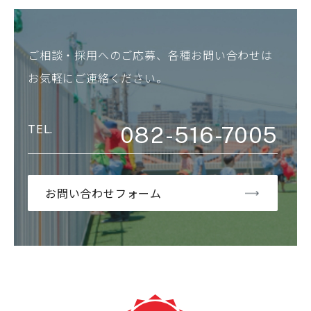
ご相談・採用へのご応募、各種お問い合わせは
お気軽にご連絡ください。
082-516-7005
お問い合わせフォーム