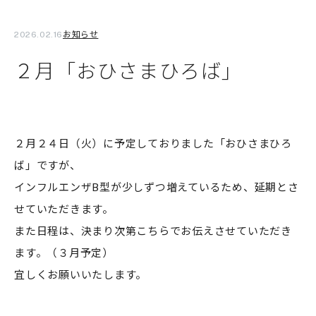
お知らせ
2026.02.16
２月「おひさまひろば」
２月２４日（火）に予定しておりました「おひさまひろ
ば」ですが、
インフルエンザB型が少しずつ増えているため、延期とさ
せていただきます。
また日程は、決まり次第こちらでお伝えさせていただき
ます。（３月予定）
宜しくお願いいたします。