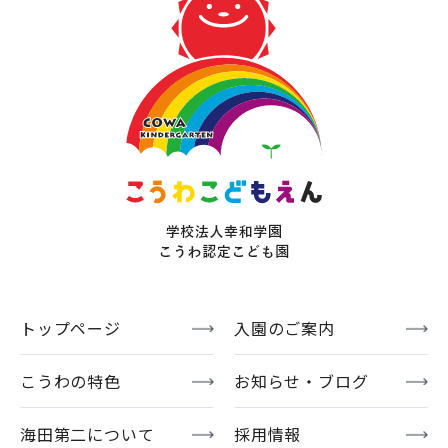
トップページ
入園のご案内
こうわの特色
お知らせ・ブログ
海田第二について
採用情報