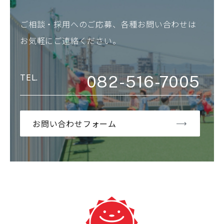
ご相談・採用へのご応募、各種お問い合わせは
お気軽にご連絡ください。
082-516-7005
お問い合わせフォーム