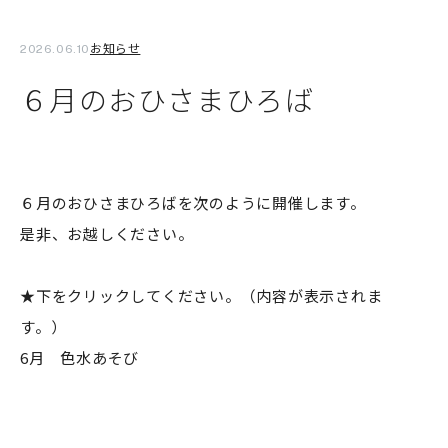
お知らせ
2026.06.10
６月のおひさまひろば
６月のおひさまひろばを次のように開催します。
是非、お越しください。
★下をクリックしてください。（内容が表示されま
す。）
6月 色水あそび