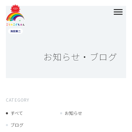
お知らせ・ブログ
CATEGORY
すべて
お知らせ
ブログ