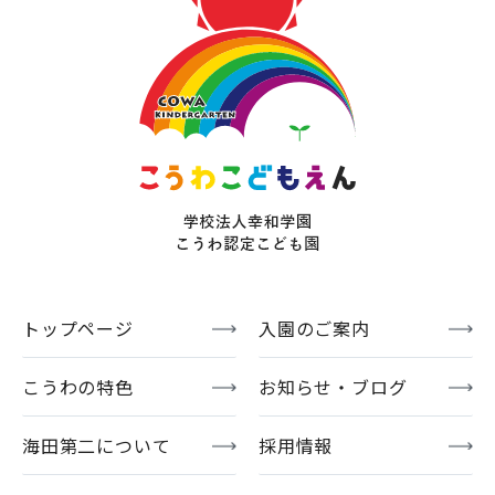
トップページ
入園のご案内
こうわの特色
お知らせ・ブログ
海田第二について
採用情報