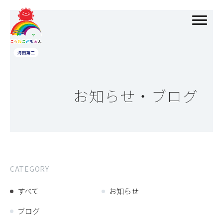
お知らせ・ブログ
CATEGORY
すべて
お知らせ
ブログ