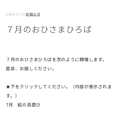
お知らせ
2026.07.01
７月のおひさまひろば
７月のおひさまひろばを次のように開催します。
是非、お越しください。
★下をクリックしてください。（内容が表示されま
す。）
7月 絵の具遊び