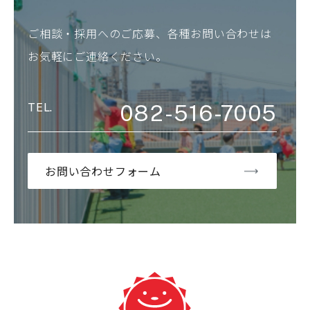
ご相談・採用へのご応募、各種お問い合わせは
お気軽にご連絡ください。
082-516-7005
お問い合わせフォーム