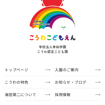
トップページ
入園のご案内
こうわの特色
お知らせ・ブログ
海田第二について
採用情報