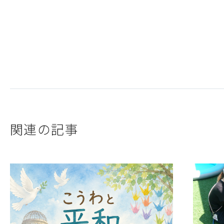
関連の記事