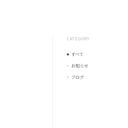
CATEGORY
すべて
お知らせ
ブログ