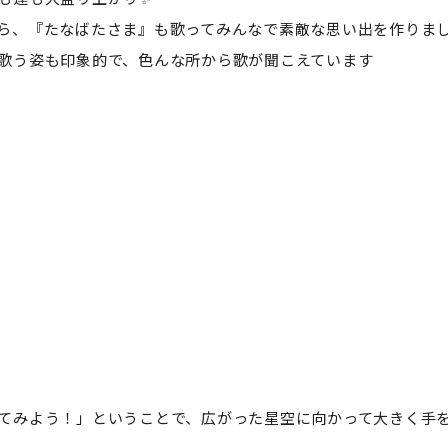
ら、『たなばたさま』も歌ってみんなで素敵な思い出を作りま
歌う姿も印象的で、色んな所から歌が聞こえています
てみよう！」ということで、広がった星空に向かって大きく手