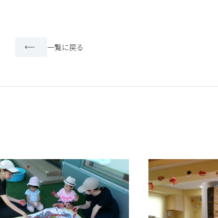
一覧に戻る