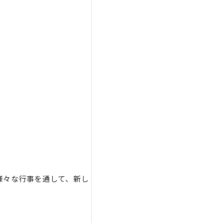
様々な行事を通して、新し