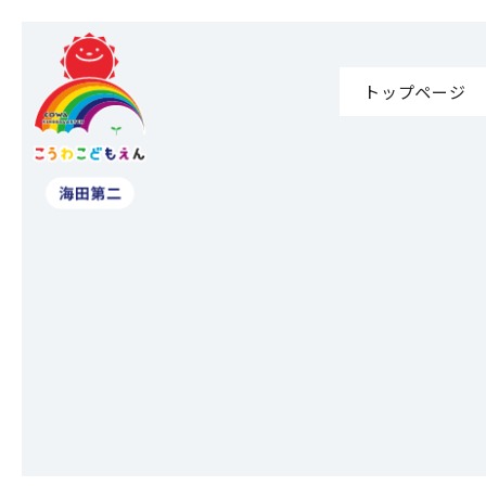
トップページ