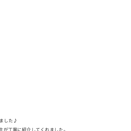
ました♪
生が丁寧に紹介してくれました。