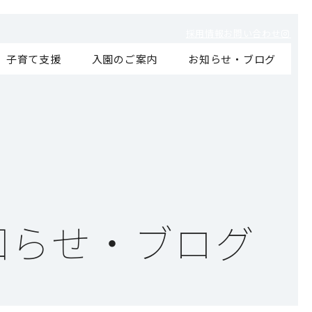
採用情報
お問い合わせ
子育て支援
入園のご案内
お知らせ・ブログ
知らせ・ブログ