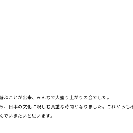
遊ぶことが出来、みんなで大盛り上がりの会でした。
ら、日本の文化に親しむ貴重な時間となりました。これからも
んでいきたいと思います。