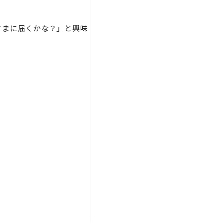
さまに届くかな？」と興味