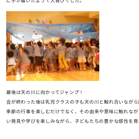
に手が届いたようで大喜びでした。
最後は天の川に向かってジャンプ！
会が終わった後は乳児クラスの子も天の川と触れ合いながら
季節の行事を楽しむだけでなく、その由来や意味に触れなが
い発見や学びを楽しみながら、子どもたちの豊かな感性を育