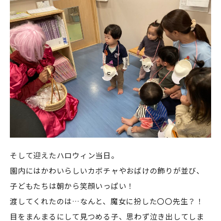
そして迎えたハロウィン当日。
園内にはかわいらしいカボチャやおばけの飾りが並び、
子どもたちは朝から笑顔いっぱい！
渡してくれたのは…なんと、魔女に扮した〇〇先生？！
目をまんまるにして見つめる子、思わず泣き出してしま