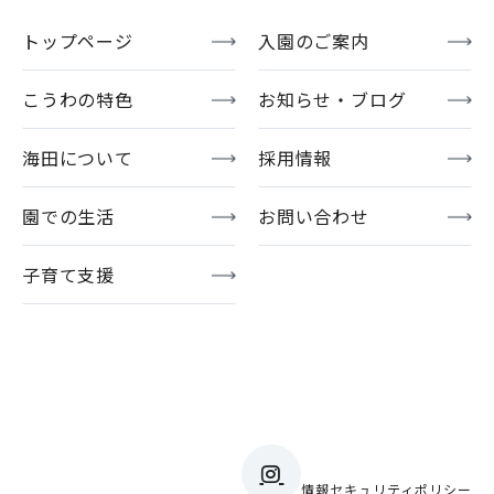
トップページ
入園のご案内
こうわの特色
お知らせ・ブログ
海田について
採用情報
園での生活
お問い合わせ
子育て支援
情報セキュリティポリシー