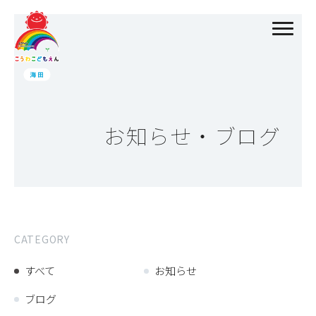
お知らせ・ブログ
CATEGORY
すべて
お知らせ
ブログ