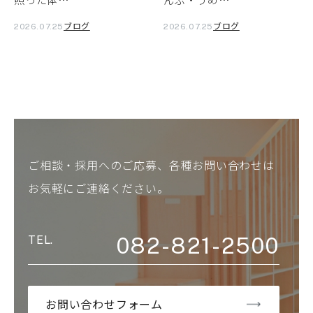
ブログ
ブログ
2026.07.25
2026.07.25
ご相談・採用へのご応募、各種お問い合わせは
お気軽にご連絡ください。
082-821-2500
お問い合わせフォーム