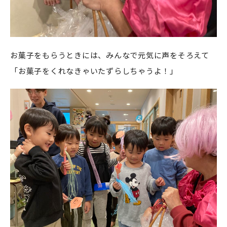
お菓子をもらうときには、みんなで元気に声をそろえて
「お菓子をくれなきゃいたずらしちゃうよ！」