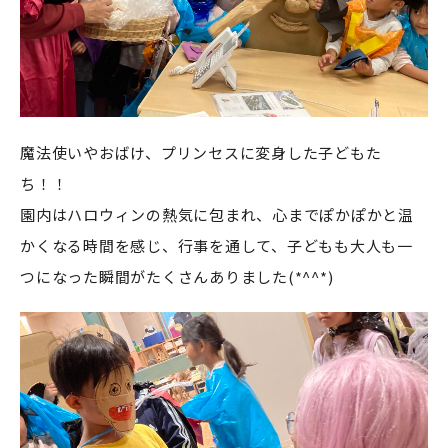
魔法使いやおばけ、プリンセスに変身した子どもた
ち！！
園内はハロウィンの熱気に包まれ、心までぽかぽかと温
かくなる時間を感じ、行事を通して、子どもも大人も一
つになった瞬間がたくさんありました(*^^*)