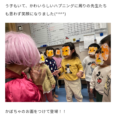
う子もいて、かわいらしいハプニングに周りの先生たち
も思わず笑顔になりました(*^^*)
かぼちゃのお面をつけて登場！！