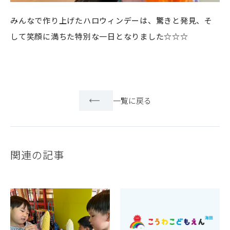
みんなで作り上げたハロウィンデーは、驚きと発見、そ
して笑顔に満ちた特別な一日となりました☆☆☆
一覧に戻る
関連の記事