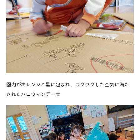
園内がオレンジと黒に包まれ、ワクワクした空気に満た
されたハロウィンデー☆