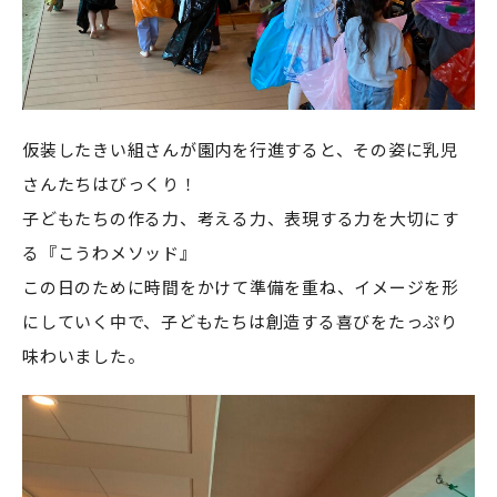
仮装したきい組さんが園内を行進すると、その姿に乳児
さんたちはびっくり！
子どもたちの作る力、考える力、表現する力を大切にす
る『こうわメソッド』
この日のために時間をかけて準備を重ね、イメージを形
にしていく中で、子どもたちは創造する喜びをたっぷり
味わいました。