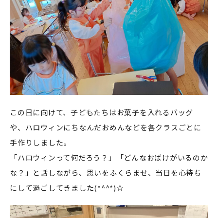
この日に向けて、子どもたちはお菓子を入れるバッグ
や、ハロウィンにちなんだおめんなどを各クラスごとに
手作りしました。
「ハロウィンって何だろう？」「どんなおばけがいるのか
な？」と話しながら、思いをふくらませ、当日を心待ち
にして過ごしてきました(*^^*)☆