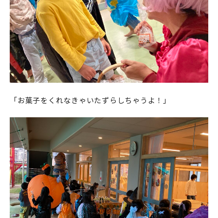
「お菓子をくれなきゃいたずらしちゃうよ！」