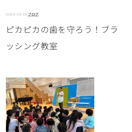
ブログ
2026.06.06
ピカピカの歯を守ろう！ブラ
ッシング教室