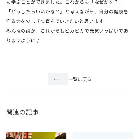
も学ぶことができました。これからも「なぜかな？」
「どうしたらいいかな？」と考えながら、自分の健康を
守る力を少しずつ育んでいきたいと思います。
みんなの歯が、これからもピカピカで元気いっぱいであ
りますように♪
一覧に戻る
関連の記事