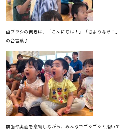
歯ブラシの向きは、「こんにちは！」「さようなら！」
の合言葉♪
前歯や奥歯を意識しながら、みんなでゴシゴシと磨いて