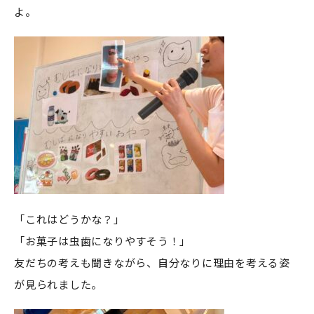
よ。
「これはどうかな？」
「お菓子は虫歯になりやすそう！」
友だちの考えも聞きながら、自分なりに理由を考える姿
が見られました。