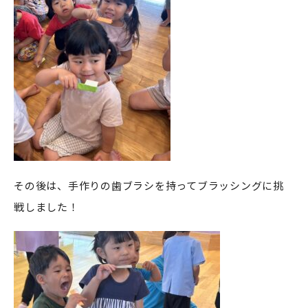
その後は、手作りの歯ブラシを持ってブラッシングに挑
戦しました！