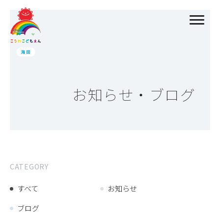
お知らせ・ブログ
CATEGORY
すべて
お知らせ
ブログ