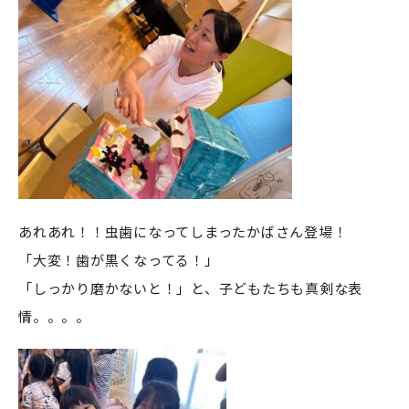
あれあれ！！虫歯になってしまったかばさん登場！
「大変！歯が黒くなってる！」
「しっかり磨かないと！」と、子どもたちも真剣な表
情。。。。