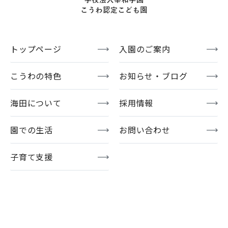
トップページ
入園のご案内
こうわの特色
お知らせ・ブログ
海田について
採用情報
園での生活
お問い合わせ
子育て支援