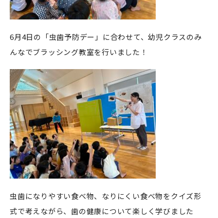
6月4日の「虫歯予防デー」に合わせて、幼児クラスのみ
んなでブラッシング教室を行いました！
虫歯になりやすい食べ物、なりにくい食べ物をクイズ形
式で考えながら、歯の健康について楽しく学びました