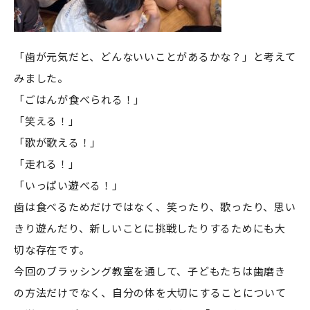
「歯が元気だと、どんないいことがあるかな？」と考えて
みました。
「ごはんが食べられる！」
「笑える！」
「歌が歌える！」
「走れる！」
「いっぱい遊べる！」
歯は食べるためだけではなく、笑ったり、歌ったり、思い
きり遊んだり、新しいことに挑戦したりするためにも大
切な存在です。
今回のブラッシング教室を通して、子どもたちは歯磨き
の方法だけでなく、自分の体を大切にすることについて