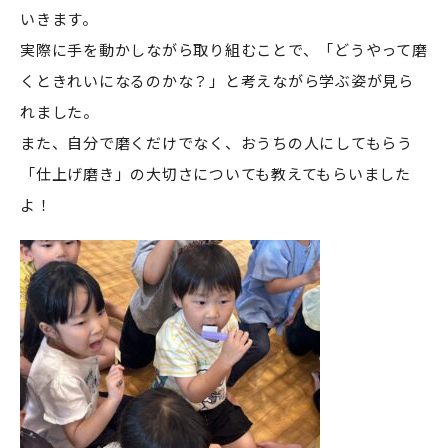
いきます。
実際に手を動かしながら取り組むことで、「どうやって磨
くときれいになるのかな？」と考えながら学ぶ姿が見ら
れました。
また、自分で磨くだけでなく、おうちの人にしてもらう
「仕上げ磨き」の大切さについても教えてもらいました
よ！