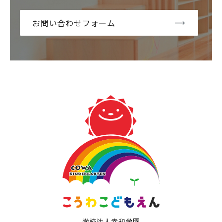
お問い合わせフォーム