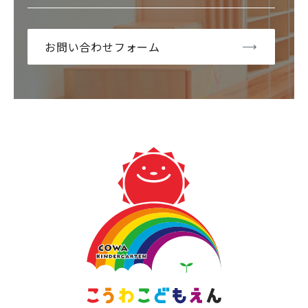
お問い合わせフォーム