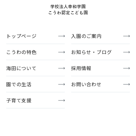
トップページ
入園のご案内
こうわの特色
お知らせ・ブログ
海田について
採用情報
園での生活
お問い合わせ
子育て支援