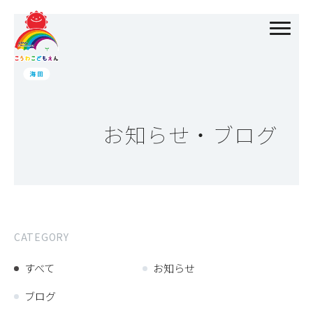
お知らせ・ブログ
CATEGORY
すべて
お知らせ
ブログ