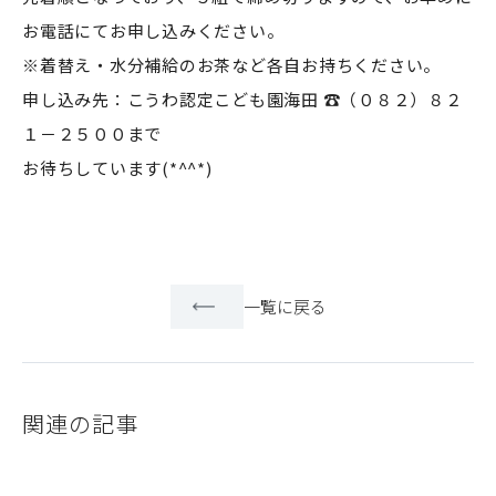
お電話にてお申し込みください。
※着替え・水分補給のお茶など各自お持ちください。
申し込み先：こうわ認定こども園海田 ☎（０８２）８２
１－２５００まで
お待ちしています(*^^*)
一覧に戻る
関連の記事