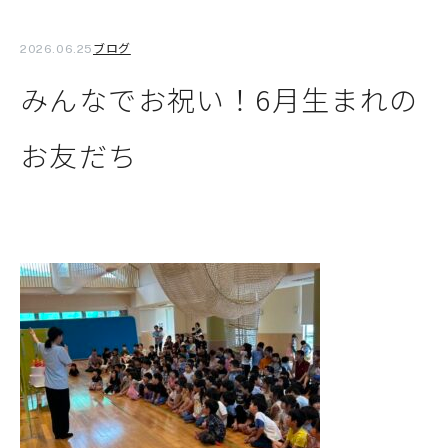
ブログ
2026.06.25
みんなでお祝い！6月生まれの
お友だち