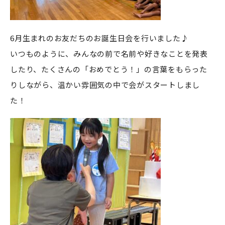
6月生まれのお友だちのお誕生日会を行いました♪
いつものように、みんなの前で名前や好きなことを発表
したり、たくさんの「おめでとう！」の言葉をもらった
りしながら、温かい雰囲気の中で会がスタートしまし
た！