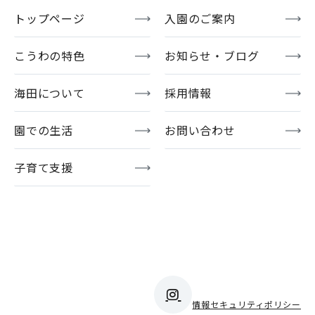
トップページ
入園のご案内
こうわの特色
お知らせ・ブログ
海田について
採用情報
園での生活
お問い合わせ
子育て支援
情報セキュリティポリシー