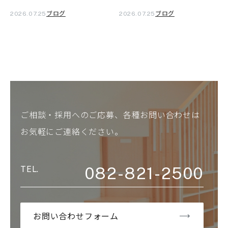
ブログ
ブログ
2026.07.25
2026.07.25
ご相談・採用へのご応募、各種お問い合わせは
お気軽にご連絡ください。
082-821-2500
お問い合わせフォーム