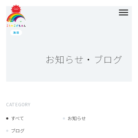
お知らせ・ブログ
CATEGORY
すべて
お知らせ
ブログ