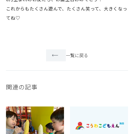
これからもたくさん遊んで、たくさん笑って、大きくなっ
てね♡
一覧に戻る
関連の記事