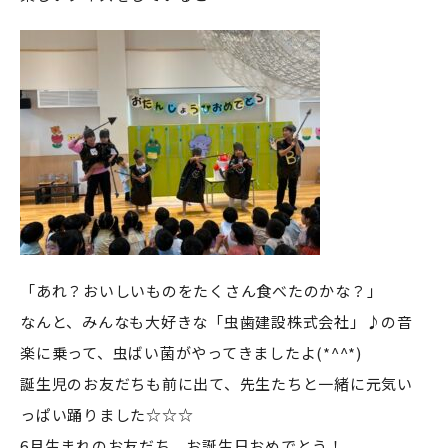
「あれ？おいしいものをたくさん食べたのかな？」
なんと、みんなも大好きな「虫歯建設株式会社」♪の音
楽に乗って、虫ばい菌がやってきましたよ(*^^*)
誕生児のお友だちも前に出て、先生たちと一緒に元気い
っぱい踊りました☆☆☆
6月生まれのお友だち、お誕生日おめでとう！