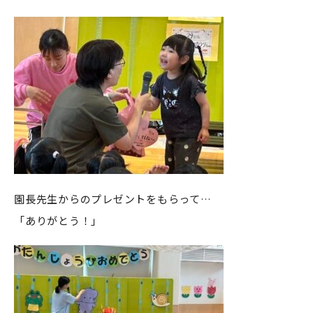
園長先生からのプレゼントをもらって…
「ありがとう！」