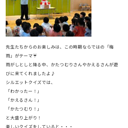
先生たちからのお楽しみは、この時期ならではの「梅
雨」がテーマ☔
雨がしとしと降る中、かたつむりさんやかえるさんが遊
びに来てくれましたよ♪
シルエットクイズでは、
「わかったー！」
「かえるさん！」
「かたつむり！」
と大盛り上がり！
楽しいクイズをしていると・・・