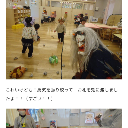
こわいけども！勇気を振り絞って お札を鬼に渡しまし
たよ！！（すごい！！）