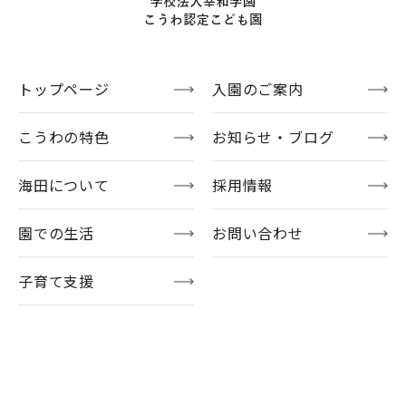
トップページ
入園のご案内
こうわの特色
お知らせ・ブログ
海田について
採用情報
園での生活
お問い合わせ
子育て支援