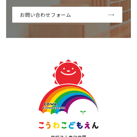
お問い合わせフォーム