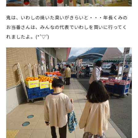
鬼は、いわしの焼いた臭いがきらいと・・・年長くみの
お当番さんは、みんなの代表でいわしを買いに行ってく
れましたよ。(*’▽’)