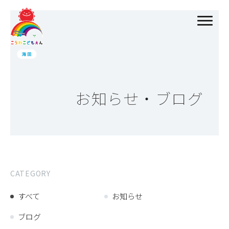
お知らせ・ブログ
CATEGORY
すべて
お知らせ
ブログ