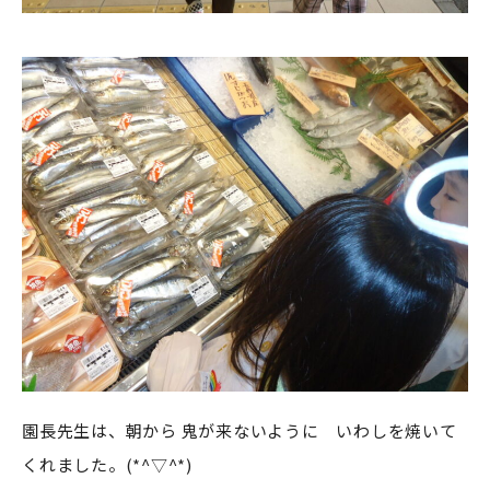
園長先生は、朝から 鬼が来ないように いわしを焼いて
くれました。(*^▽^*)