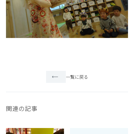
一覧に戻る
関連の記事