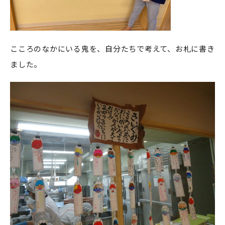
こころのなかにいる鬼を、自分たちで考えて、お札に書き
ました。