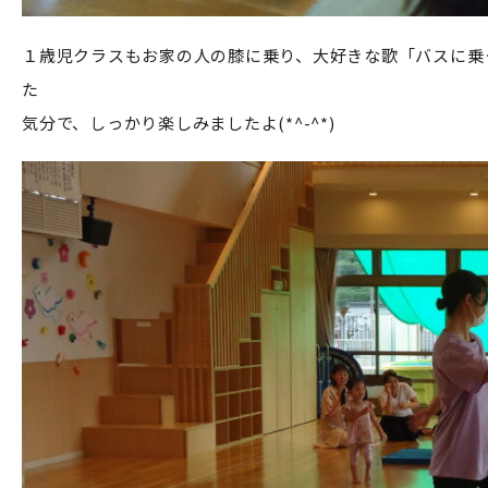
１歳児クラスもお家の人の膝に乗り、大好きな歌「バスに乗
た
気分で、しっかり楽しみましたよ(*^-^*)