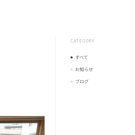
CATEGORY
すべて
お知らせ
ブログ