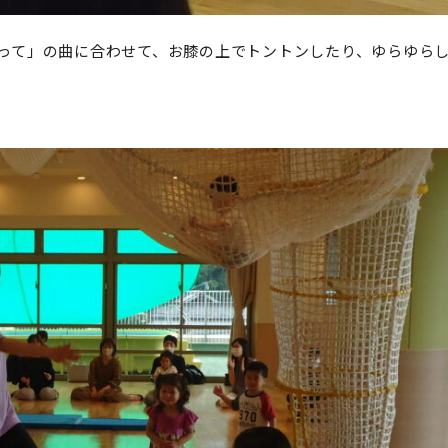
って」の曲に合わせて、お膝の上でトントンしたり、ゆらゆら