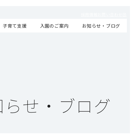
採用情報
お問い合わせ
子育て支援
入園のご案内
お知らせ・ブログ
知らせ・ブログ