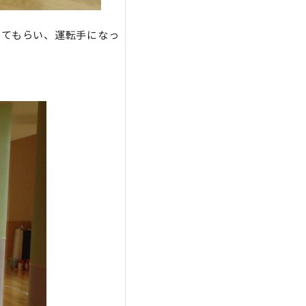
してもらい、運転手になっ