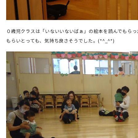
０歳児クラスは「いないいないばぁ」の絵本を読んでもらっ
もらいとっても、気持ち良さそうでした。(*^_^*)