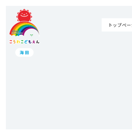
トップペー