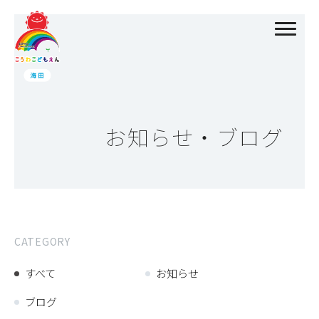
お知らせ・ブログ
CATEGORY
すべて
お知らせ
ブログ