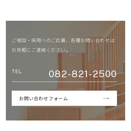
ご相談・採用へのご応募、各種お問い合わせは
お気軽にご連絡ください。
082-821-2500
お問い合わせフォーム