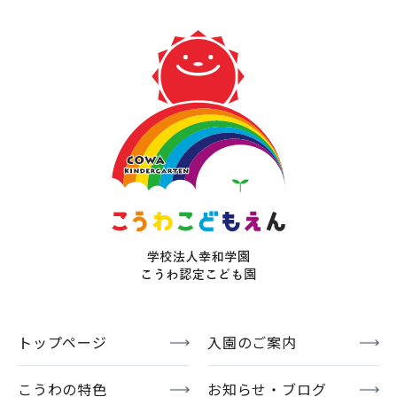
トップページ
入園のご案内
こうわの特色
お知らせ・ブログ