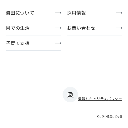
海田について
採用情報
園での生活
お問い合わせ
子育て支援
情報セキュリティポリシー
©こうわ認定こども園