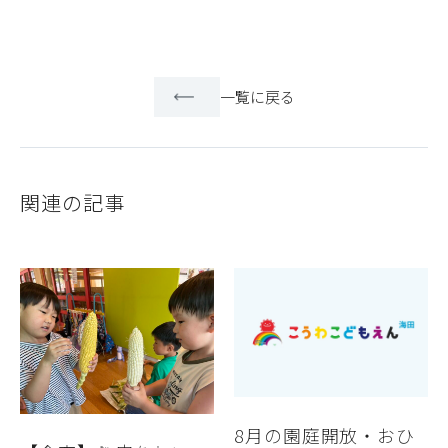
一覧に戻る
関連の記事
8月の園庭開放・おひ