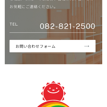
お気軽にご連絡ください。
082-821-2500
お問い合わせフォーム