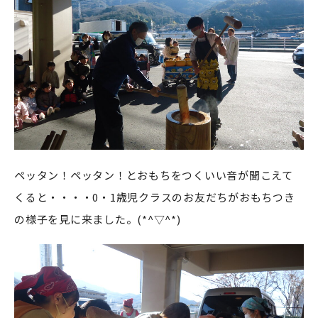
ペッタン！ペッタン！とおもちをつくいい音が聞こえて
くると・・・・0・1歳児クラスのお友だちがおもちつき
の様子を見に来ました。(*^▽^*)