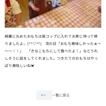
綺麗に丸めたおもちは紙コップに入れてお家に持って帰
りましたよ。(*^▽^*) 次の日「おもち美味しかったぁ～
～～！！」 「きなこもちにして食べたよ！」などうれ
しそうに話をしてくれました。つきたてのおもちはやっ
ぱり美味しいね💓
一覧に戻る