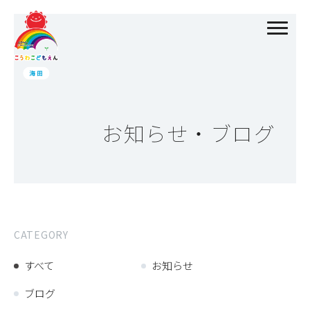
お知らせ・ブログ
CATEGORY
すべて
お知らせ
ブログ