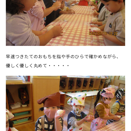
早速つきたてのおもちを指や手のひらで確かめながら、
優しく優しく丸めて・・・・・