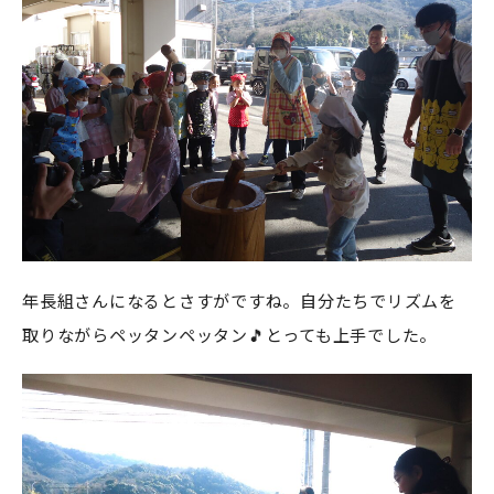
年長組さんになるとさすがですね。自分たちでリズムを
取りながらペッタンペッタン🎵とっても上手でした。