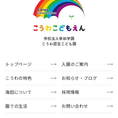
トップページ
入園のご案内
こうわの特色
お知らせ・ブログ
海田について
採用情報
園での生活
お問い合わせ