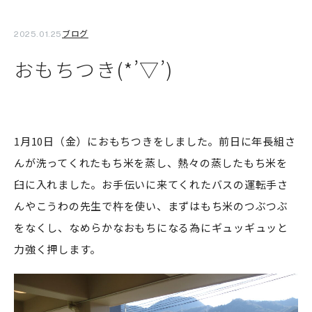
ブログ
2025.01.25
おもちつき(*’▽’)
1月10日（金）におもちつきをしました。前日に年長組さ
んが洗ってくれたもち米を蒸し、熱々の蒸したもち米を
臼に入れました。お手伝いに来てくれたバスの運転手さ
んやこうわの先生で杵を使い、まずはもち米のつぶつぶ
をなくし、なめらかなおもちになる為にギュッギュッと
力強く押します。