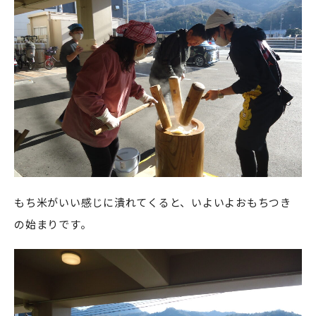
もち米がいい感じに潰れてくると、いよいよおもちつき
の始まりです。