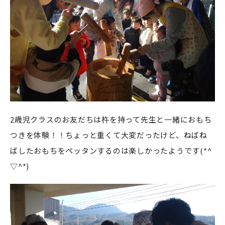
2歳児クラスのお友だちは杵を持って先生と一緒におもち
つきを体験！！ちょっと重くて大変だったけど、ねばね
ばしたおもちをペッタンするのは楽しかったようです(*^
▽^*)