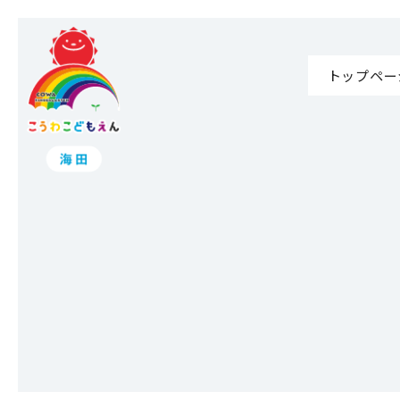
トップペー