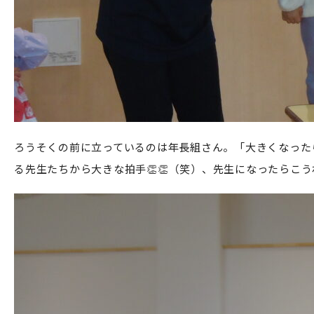
ろうそくの前に立っているのは年長組さん。「大きくなった
る先生たちから大きな拍手👏👏（笑）、先生になったらこう