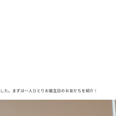
ました。まずは一人ひとりお誕生日のお友だちを紹介！