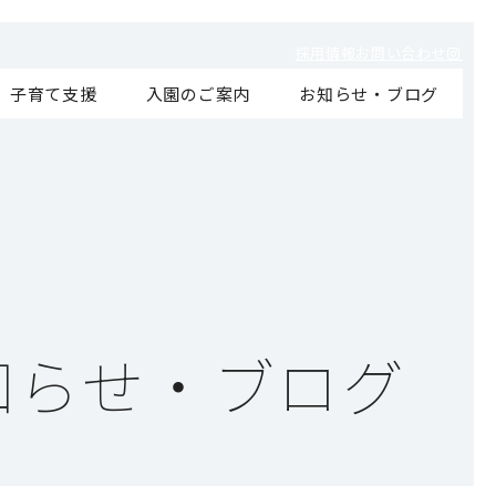
採用情報
お問い合わせ
子育て支援
入園のご案内
お知らせ・ブログ
知らせ・ブログ