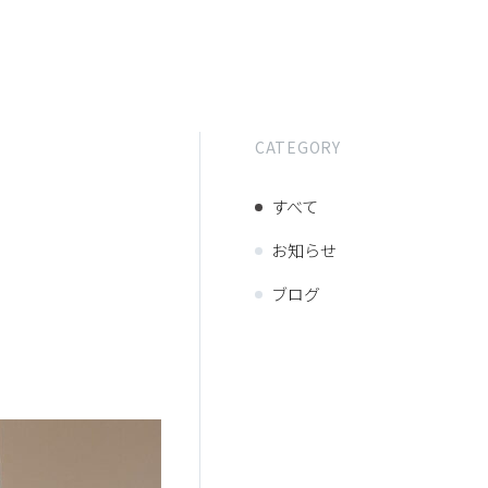
CATEGORY
すべて
お知らせ
ブログ