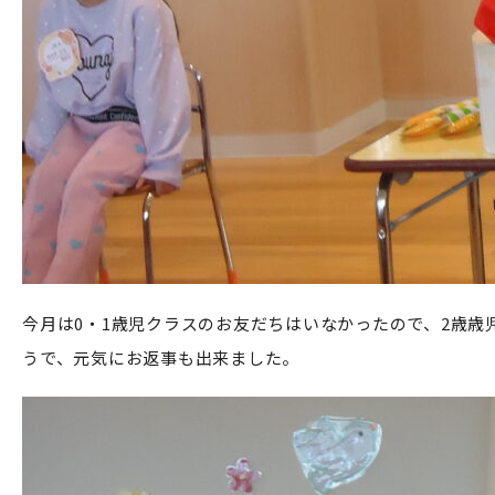
今月は0・1歳児クラスのお友だちはいなかったので、2歳
うで、元気にお返事も出来ました。