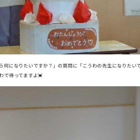
ら何になりたいですか？」の質問に「こうわの先生になりたい
わで待ってますよ💓