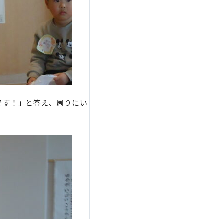
です！」と答え、周りにい